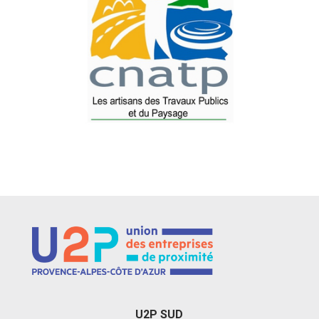
U2P SUD