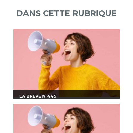
DANS CETTE RUBRIQUE
LA BRÈVE N°445