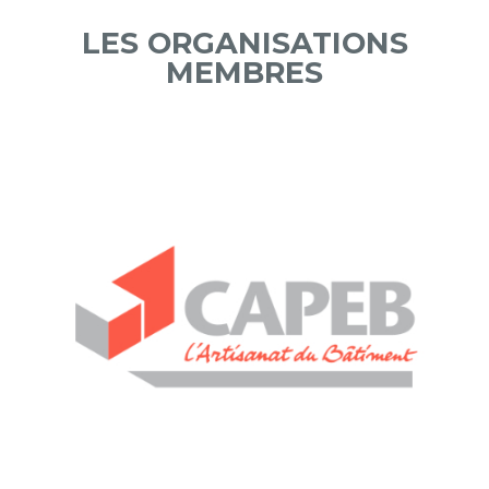
LES ORGANISATIONS
MEMBRES