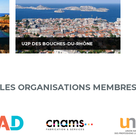
U2P DES BOUCHES-DU-RHÔNE
LES ORGANISATIONS MEMBRE