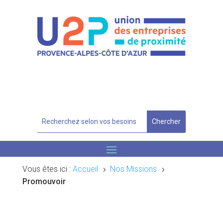
Vous êtes ici :
Accueil
Nos Missions
5
5
Promouvoir