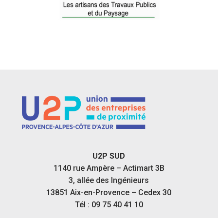
U2P SUD
1140 rue Ampère – Actimart 3B
3, allée des Ingénieurs
13851 Aix-en-Provence – Cedex 30
Tél : 09 75 40 41 10