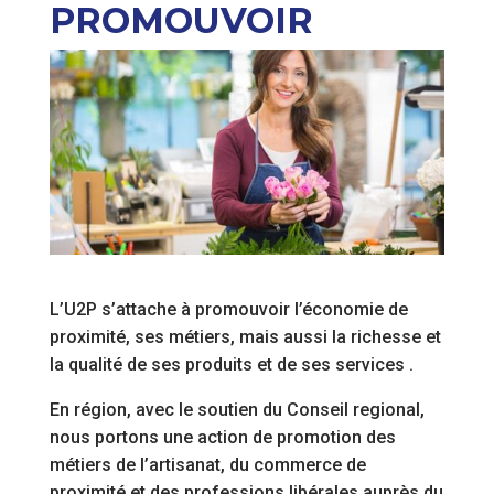
PROMOUVOIR
L’U2P s’attache à promouvoir l’économie de
proximité, ses métiers, mais aussi la richesse et
la qualité de ses produits et de ses services .
En région, avec le soutien du Conseil regional,
nous portons une action de promotion des
métiers de l’artisanat, du commerce de
proximité et des professions libérales auprès du