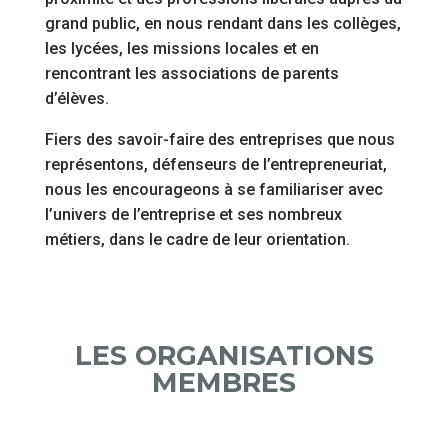
grand public, en nous rendant dans les collèges,
les lycées, les missions locales et en
rencontrant les associations de parents
d’élèves.
Fiers des savoir-faire des entreprises que nous
représentons, défenseurs de l’entrepreneuriat,
nous les encourageons à se familiariser avec
l’univers de l’entreprise et ses nombreux
métiers, dans le cadre de leur orientation.
LES ORGANISATIONS
MEMBRES