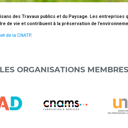
isans des Travaux publics et du Paysage. Les entreprises qu
dre de vie et contribuent à la préservation de l’environneme
rnet de la CNATP
.
LES ORGANISATIONS MEMBRE