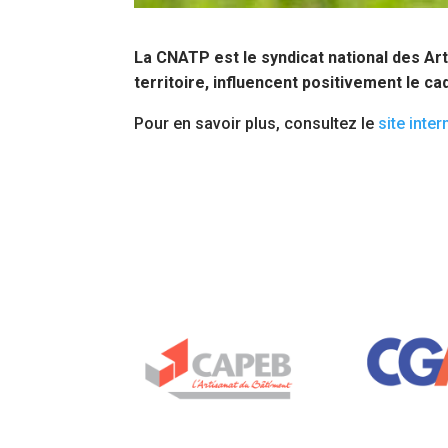
La CNATP est le syndicat national des Art
territoire, influencent positivement le ca
Pour en savoir plus, consultez le
site inte