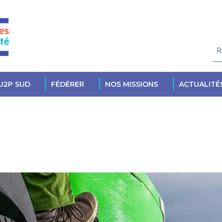
U2P SUD
FÉDÉRER
NOS MISSIONS
ACTUALITÉ