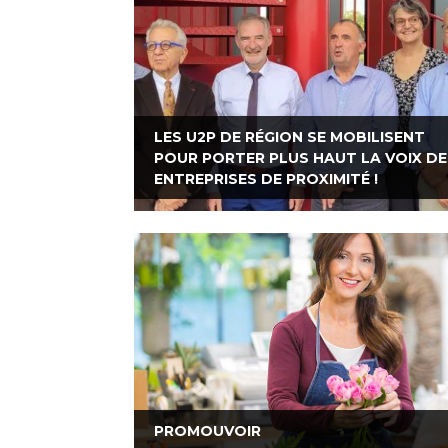
LES U2P DE RÉGION SE MOBILISENT
POUR PORTER PLUS HAUT LA VOIX D
ENTREPRISES DE PROXIMITÉ !
PROMOUVOIR