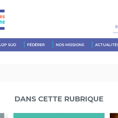
U2P SUD
FÉDÉRER
NOS MISSIONS
ACTUALITÉ
DANS CETTE RUBRIQUE