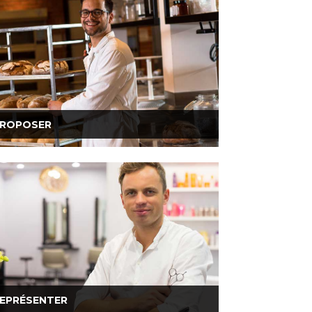
ROPOSER
EPRÉSENTER