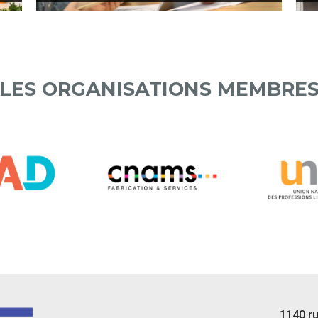
LES ORGANISATIONS MEMBRE
1140 r