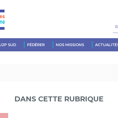
U2P SUD
FÉDÉRER
NOS MISSIONS
ACTUALITÉ
DANS CETTE RUBRIQUE