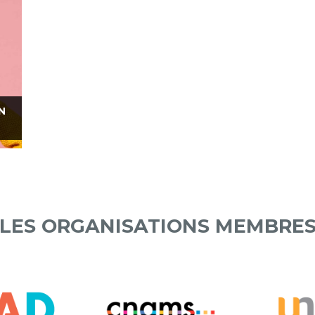
N
LES ORGANISATIONS MEMBRE