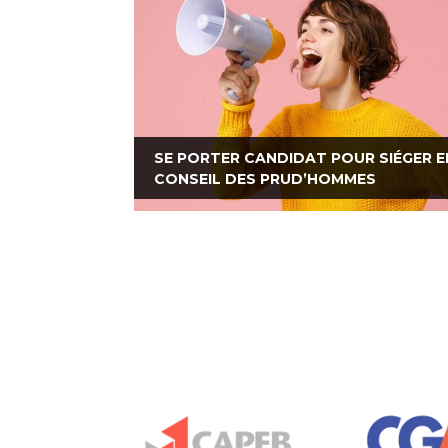
SE PORTER CANDIDAT POUR SIÉGER E
CONSEIL DES PRUD’HOMMES