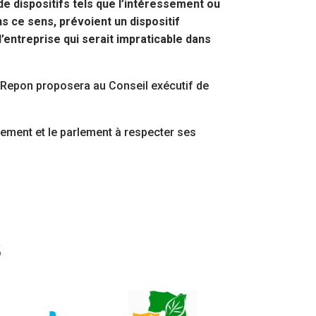
 dispositifs tels que l’intéressement ou
ns ce sens, prévoient un dispositif
’entreprise qui serait impraticable dans
e Repon proposera au Conseil exécutif de
rnement et le parlement à respecter ses
S