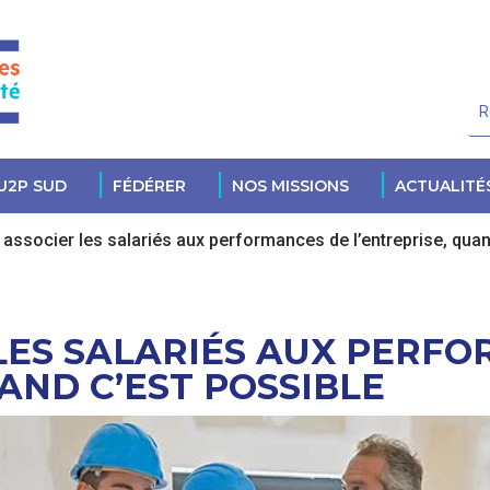
U2P SUD
FÉDÉRER
NOS MISSIONS
ACTUALITÉ
associer les salariés aux performances de l’entreprise, quan
LES SALARIÉS AUX PERF
AND C’EST POSSIBLE